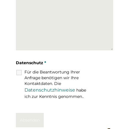
Datenschutz
*
Für die Beantwortung Ihrer
Anfrage benötigen wir Ihre
Kontaktdaten. Die
Datenschutzhinweise
habe
ich zur Kenntnis genommen..