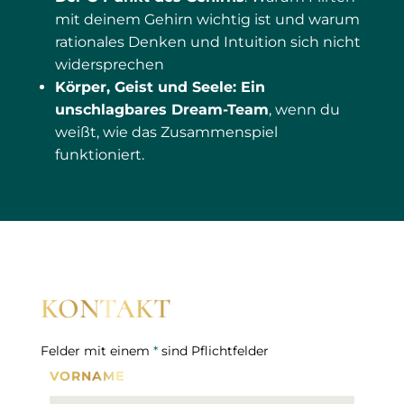
mit deinem Gehirn wichtig ist und warum
rationales Denken und Intuition sich nicht
widersprechen
Körper, Geist und Seele: Ein
unschlagbares Dream-Team
, wenn du
weißt, wie das Zusammenspiel
funktioniert.
KONTAKT
Felder mit einem
*
sind Pflichtfelder
VORNAME