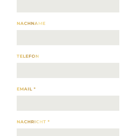
NACHNAME
TELEFON
EMAIL
*
NACHRICHT
*