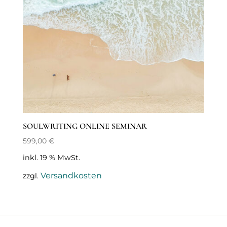
SOULWRITING ONLINE SEMINAR
599,00
€
inkl. 19 % MwSt.
Versandkosten
zzgl.