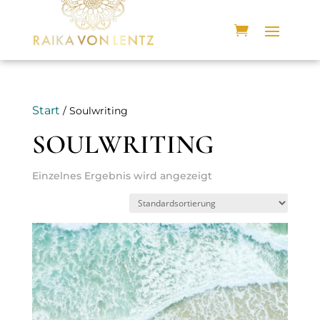
Start
/ Soulwriting
SOULWRITING
Einzelnes Ergebnis wird angezeigt